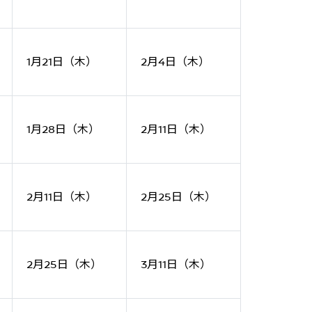
1月21日（木）
2月4日（木）
1月28日（木）
2月11日（木）
2月11日（木）
2月25日（木）
2月25日（木）
3月11日（木）