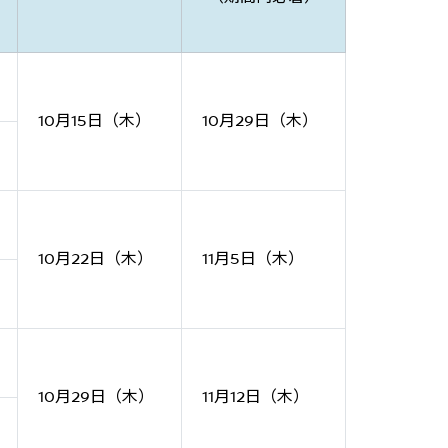
10月15日（木）
10月29日（木）
10月22日（木）
11月5日（木）
10月29日（木）
11月12日（木）