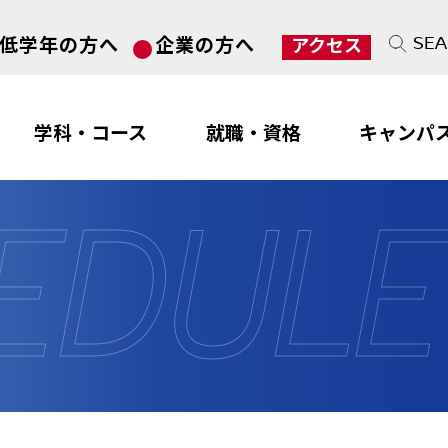
SE
低学年の方へ
企業の方へ
アクセス
学科・コース
就職・資格
キャンパ