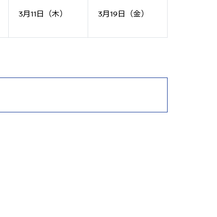
3月11日（木）
3月19日（金）