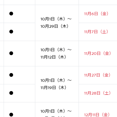
●
11月6日（金）
10月1日（木）～
10月29日（木）
●
11月7日（土）
10月1日（木）～
●
11月20日（金）
11月12日（木）
●
11月27日（金）
10月1日（木）～
11月19日（木）
●
11月28日（土）
10月1日（木）～
●
12月11日（金）