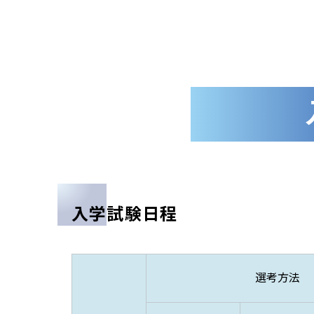
入学試験日程
選考方法