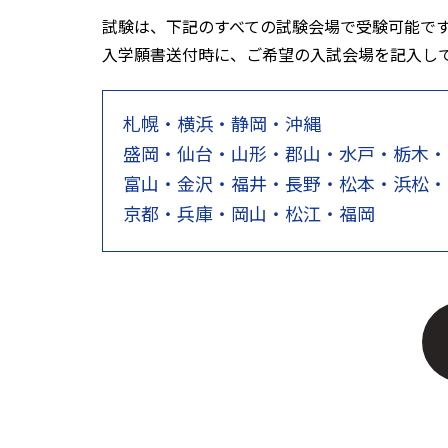
試験は、下記のすべての試験会場で受験可能で
入学願書送付時に、ご希望の入試会場を記入し
札幌・横浜・静岡・沖縄
盛岡・仙台・山形・郡山・水戸・栃木・
富山・金沢・福井・長野・松本・浜松・
京都・兵庫・岡山・松江・福岡