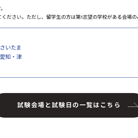
す。
てください。ただし、留学生の方は第1志望の学校がある会場の
さいたま
愛知・津
試験会場と試験日の一覧はこちら