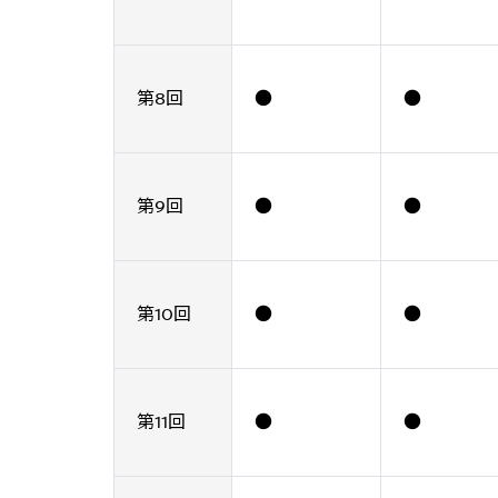
第8回
●
●
第9回
●
●
第10回
●
●
第11回
●
●