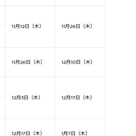
11月12日（木）
11月26日（木）
11月26日（木）
12月10日（木）
12月3日（木）
12月17日（木）
12月17日（木）
1月7日（木）