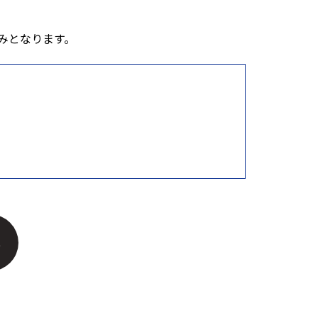
みとなります。