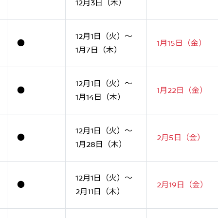
12月3日（木）
12月1日（火）～
●
1月15日（金）
1月7日（木）
12月1日（火）～
●
1月22日（金）
1月14日（木）
12月1日（火）～
●
2月5日（金）
1月28日（木）
12月1日（火）～
●
2月19日（金）
2月11日（木）