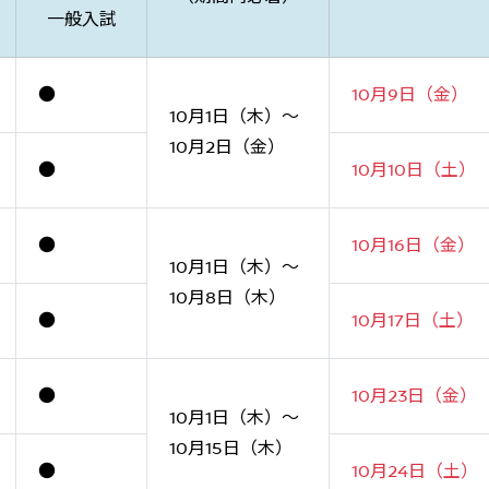
一般入試
●
10月9日（金）
10月1日（木）～
10月2日（金）
●
10月10日（土）
●
10月16日（金）
10月1日（木）～
10月8日（木）
●
10月17日（土）
●
10月23日（金）
10月1日（木）～
10月15日（木）
●
10月24日（土）