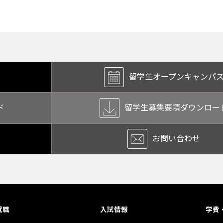
留学生オープン
キャンパ
ド
留学生募集要項
ダウンロー
お問い合わせ
就職
入試情報
学費