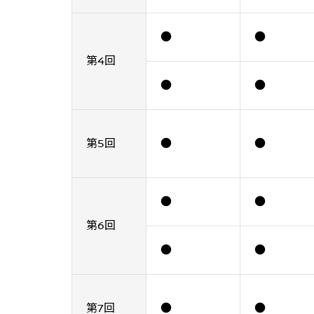
●
●
第4回
●
●
第5回
●
●
●
●
第6回
●
●
第7回
●
●